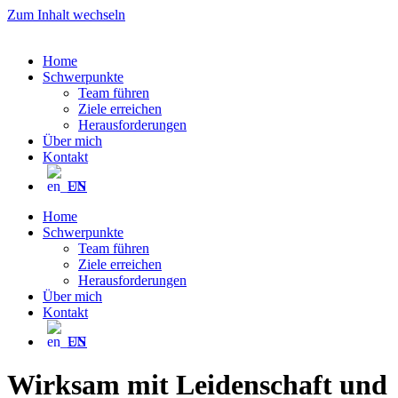
Zum Inhalt wechseln
Home
Schwerpunkte
Team führen
Ziele erreichen
Herausforderungen
Über mich
Kontakt
EN
Home
Schwerpunkte
Team führen
Ziele erreichen
Herausforderungen
Über mich
Kontakt
EN
Wirksam mit Leidenschaft und