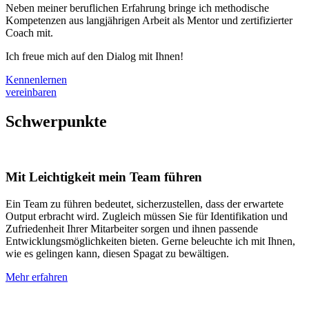
Neben meiner beruflichen Erfahrung bringe ich methodische
Kompetenzen aus langjährigen Arbeit als Mentor und zertifizierter
Coach mit.
Ich freue mich auf den Dialog mit Ihnen!
Kennenlernen
vereinbaren
Schwerpunkte
Mit Leichtigkeit mein Team führen
Ein Team zu führen bedeutet, sicherzustellen, dass der erwartete
Output erbracht wird. Zugleich müssen Sie für Identifikation und
Zufriedenheit Ihrer Mitarbeiter sorgen und ihnen passende
Entwicklungsmöglichkeiten bieten. Gerne beleuchte ich mit Ihnen,
wie es gelingen kann, diesen Spagat zu bewältigen.
Mehr erfahren