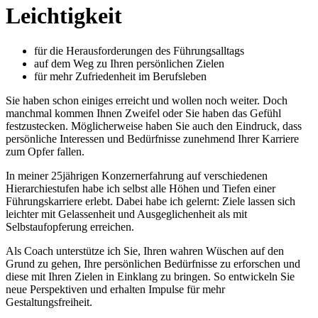
Leichtigkeit
für die Herausforderungen des Führungsalltags
auf dem Weg zu Ihren persönlichen Zielen
für mehr Zufriedenheit im Berufsleben
Sie haben schon einiges erreicht und wollen noch weiter. Doch
manchmal kommen Ihnen Zweifel oder Sie haben das Gefühl
festzustecken. Möglicherweise haben Sie auch den Eindruck, dass
persönliche Interessen und Bedürfnisse zunehmend Ihrer Karriere
zum Opfer fallen.
In meiner 25jährigen Konzernerfahrung auf verschiedenen
Hierarchiestufen habe ich selbst alle Höhen und Tiefen einer
Führungskarriere erlebt. Dabei habe ich gelernt: Ziele lassen sich
leichter mit Gelassenheit und Ausgeglichenheit als mit
Selbstaufopferung erreichen.
Als Coach unterstütze ich Sie, Ihren wahren Wüschen auf den
Grund zu gehen, Ihre persönlichen Bedürfnisse zu erforschen und
diese mit Ihren Zielen in Einklang zu bringen. So entwickeln Sie
neue Perspektiven und erhalten Impulse für mehr
Gestaltungsfreiheit.