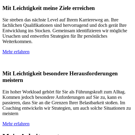
Mit Leichtigkeit meine Ziele erreichen
Sie streben das nächste Level auf Ihrem Karriereweg an. Ihre
fachlichen Qualifikationen sind hervorragend und doch gerät Ihre
Entwicklung ins Stocken. Gemeinsam identifizieren wir mögliche
Ursachen und entwerfen Strategien für Ihr persönliches
Weiterkommen.
Mehr erfahren
Mit Leichtigkeit besondere Herausforderungen
meistern
Ein hoher Workload gehört für Sie als Führungskraft zum Alltag.
Kommen jedoch besondere Anforderungen auf Sie zu, kann es
passieren, dass Sie an die Grenzen Ihrer Belastbarkeit stoßen. Im
Coaching entwickeln wir Strategien, um auch solche Situationen zu
meistern
Mehr erfahren