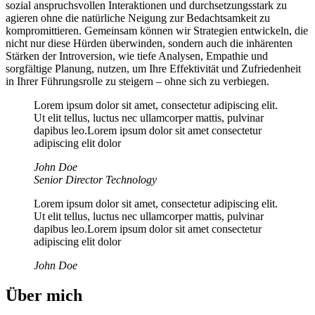
sozial anspruchsvollen Interaktionen und durchsetzungsstark zu
agieren ohne die natürliche Neigung zur Bedachtsamkeit zu
kompromittieren. Gemeinsam können wir Strategien entwickeln, die
nicht nur diese Hürden überwinden, sondern auch die inhärenten
Stärken der Introversion, wie tiefe Analysen, Empathie und
sorgfältige Planung, nutzen, um Ihre Effektivität und Zufriedenheit
in Ihrer Führungsrolle zu steigern – ohne sich zu verbiegen.
Lorem ipsum dolor sit amet, consectetur adipiscing elit.
Ut elit tellus, luctus nec ullamcorper mattis, pulvinar
dapibus leo.Lorem ipsum dolor sit amet consectetur
adipiscing elit dolor
John Doe
Senior Director Technology
Lorem ipsum dolor sit amet, consectetur adipiscing elit.
Ut elit tellus, luctus nec ullamcorper mattis, pulvinar
dapibus leo.Lorem ipsum dolor sit amet consectetur
adipiscing elit dolor
John Doe
Über mich