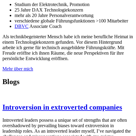
Studium der Elektrotechnik, Promotion
25 Jahre DAX Technologiekonzern
mehr als 20 Jahre Personalverantwortung
verschiedene globale Führungsfunktionen >100 Mitarbeiter
DBVC
Associate Coach
Als technikbegeisterter Mensch habe ich meine berufliche Heimat in
einem Technologiekonzern gefunden. Vor diesem Hintergrund
arbeite ich gerne für technisch ausgebildete Führungskräfte. Mit
Freude eröffne ich ihnen Räume, die neue Perspektiven für ihre
persönliche Entwicklung eröffnen.
Mehr über mich
Blogs
Introversion in extroverted companies
Introverted leaders possess a unique set of strengths that are often
overshadowed by prevailing biases toward extroversion in
leadership roles. As an introverted leader myself, I’ve navigated the