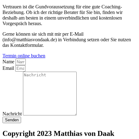
Vertrauen ist die Gundvoraussetzung für eine gute Coaching-
Beziehung. Ob ich der richtige Berater für Sie bin, finden wir
deshalb am besten in einem unverbindlichen und kostenlosen
Vorgespräch heraus.
Gerne können sie sich mit mir per E-Mail
(info@matthiasvondaak.de) in Verbindung setzen oder Sie nutzen
das Kontaktformular.
Termin online buchen
Name
Email
Nachricht
Senden
Copyright 2023 Matthias von Daak