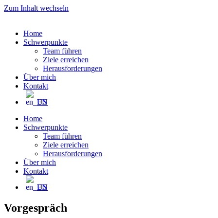
Zum Inhalt wechseln
Home
Schwerpunkte
Team führen
Ziele erreichen
Herausforderungen
Über mich
Kontakt
EN
Home
Schwerpunkte
Team führen
Ziele erreichen
Herausforderungen
Über mich
Kontakt
EN
Vorgespräch